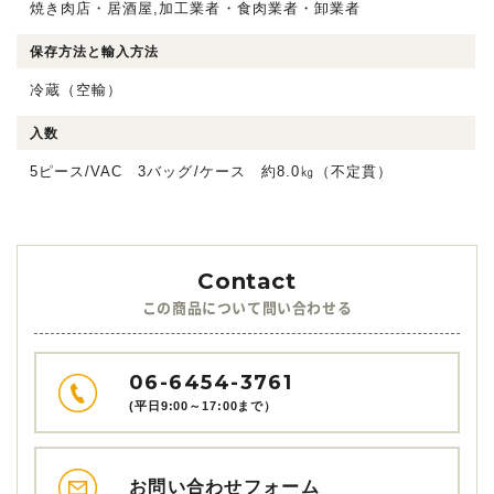
焼き肉店・居酒屋,加工業者・食肉業者・卸業者
保存方法と輸入方法
冷蔵（空輸）
入数
5ピース/VAC 3バッグ/ケース 約8.0㎏（不定貫）
この商品について問い合わせる
06-6454-3761
(平日9:00～17:00まで）
お問い合わせフォーム