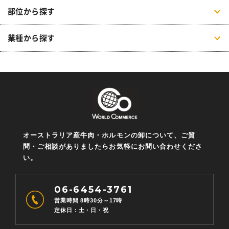
部位から探す
業種から探す
オーストラリア産牛肉・ホルモンの卸について、ご質
問・ご相談がありましたらお気軽にお問い合わせくださ
い。
06-6454-3761
営業時間 8時30分～17時
定休日：土・日・祝