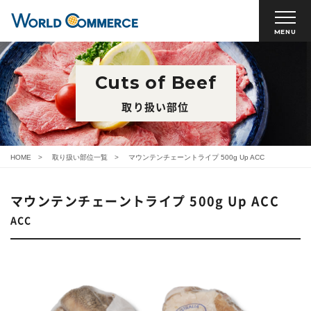
MENU
Cuts of Beef
取り扱い部位
HOME
取り扱い部位一覧
マウンテンチェーントライプ 500g Up ACC
マウンテンチェーントライプ 500g Up ACC
ACC