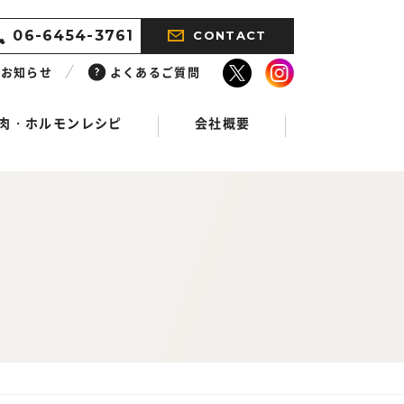
06-6454-3761
CONTACT
お知らせ
よくあるご質問
肉・ホルモンレシピ
会社概要