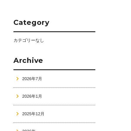
Category
カテゴリーなし
Archive
2026年7月
2026年1月
2025年12月