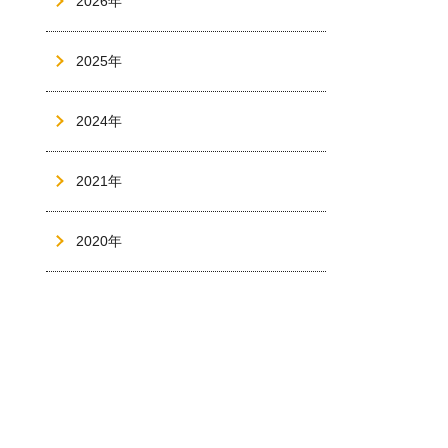
2026年
2025年
2024年
2021年
2020年