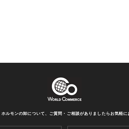
・ホルモンの卸について、ご質問・ご相談がありましたらお気軽に