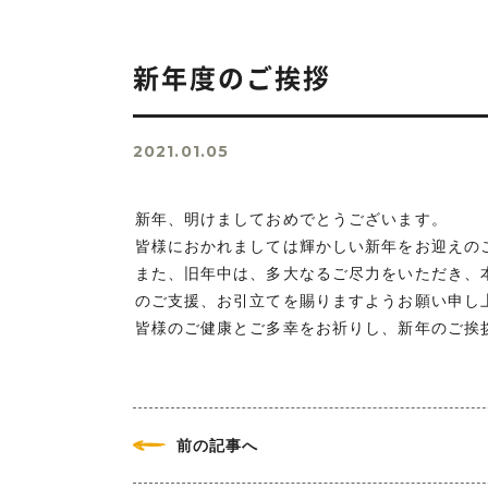
新年度のご挨拶
2021.01.05
新年、明けましておめでとうございます。
皆様におかれましては輝かしい新年をお迎えの
また、旧年中は、多大なるご尽力をいただき、
のご支援、お引立てを賜りますようお願い申し
皆様のご健康とご多幸をお祈りし、新年のご挨
前の記事へ