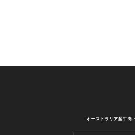
オーストラリア産牛肉