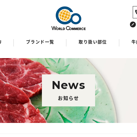
U
ブランド一覧
取り扱い部位
牛
News
お知らせ