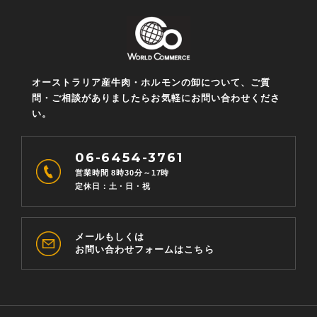
オーストラリア産牛肉・ホルモンの卸について、ご質
問・ご相談がありましたらお気軽にお問い合わせくださ
い。
06-6454-3761
営業時間 8時30分～17時
定休日：土・日・祝
メールもしくは
お問い合わせフォームはこちら