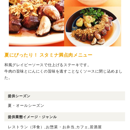
夏にぴったり！ スタミナ満点肉メニュー
和風グレイビーソースで仕上げるステーキです。
牛肉の旨味とにんにくの旨味を逃すことなくソースに閉じ込めまし
た。
提供シーズン
夏・オールシーズン
提供業態イメージ・ジャンル
レストラン（洋食）,お惣菜・お弁当,カフェ,居酒屋