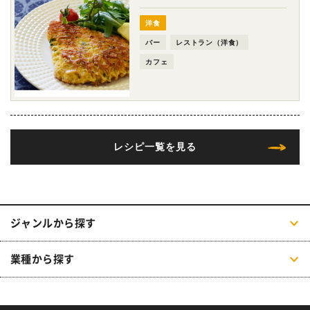
洋食
バー
レストラン（洋食）
カフェ
レシピ一覧を見る
ジャンルから探す
業種から探す