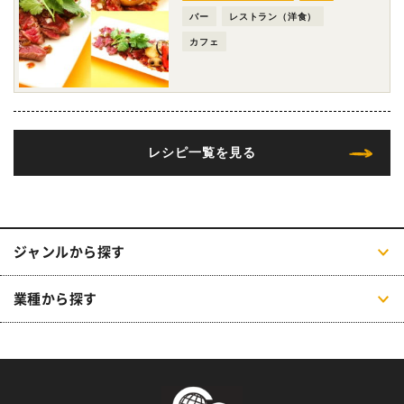
バー
レストラン（洋食）
カフェ
レシピ一覧を見る
ジャンルから探す
業種から探す