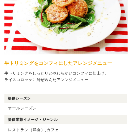
牛トリミングをコンフィにしたアレンジメニュー
牛トリミングをしっとりとやわらかいコンフィに仕上げ、
ライスコロッケに混ぜ込んだアレンジメニュー
提供シーズン
オールシーズン
提供業態イメージ・ジャンル
レストラン（洋食）,カフェ