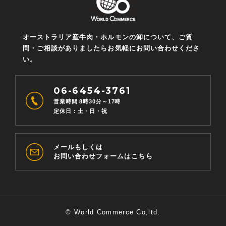
オーストラリア産牛肉・ホルモンの卸について、ご質
問・ご相談がありましたらお気軽にお問い合わせくださ
い。
06-6454-3761
営業時間 8時30分～17時
定休日：土・日・祝
メールもしくは
お問い合わせフォームはこちら
© World Commerce Co,ltd.