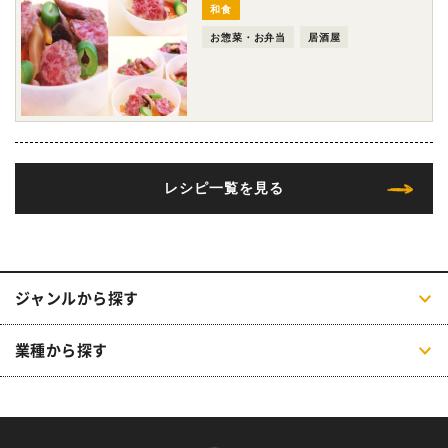
和食
お惣菜・お弁当
居酒屋
レシピ一覧を見る
ジャンルから探す
業種から探す