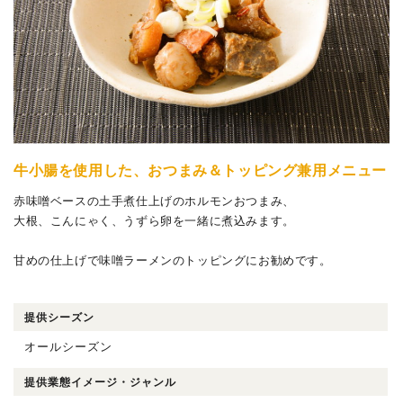
牛小腸を使用した、おつまみ＆トッピング兼用メニュー
赤味噌ベースの土手煮仕上げのホルモンおつまみ、
大根、こんにゃく、うずら卵を一緒に煮込みます。
甘めの仕上げで味噌ラーメンのトッピングにお勧めです。
提供シーズン
オールシーズン
提供業態イメージ・ジャンル