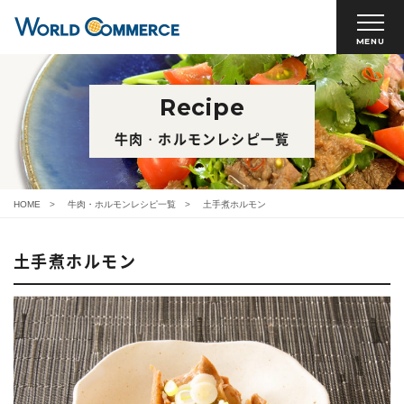
MENU
Recipe
牛肉・ホルモンレシピ一覧
HOME
牛肉・ホルモンレシピ一覧
土手煮ホルモン
土手煮ホルモン