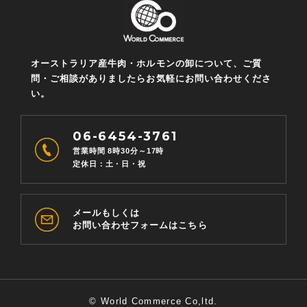
オーストラリア産牛肉・ホルモンの卸について、ご質
問・ご相談がありましたらお気軽にお問い合わせくださ
い。
06-6454-3761
営業時間 8時30分～17時
定休日：土・日・祝
メールもしくは
お問い合わせフォームはこちら
© World Commerce Co,ltd.