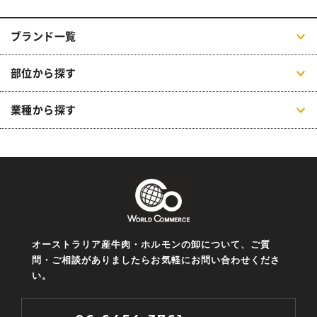
ブランド一覧
部位から探す
業種から探す
オーストラリア産牛肉・ホルモンの卸について、ご質
問・ご相談がありましたらお気軽にお問い合わせくださ
い。