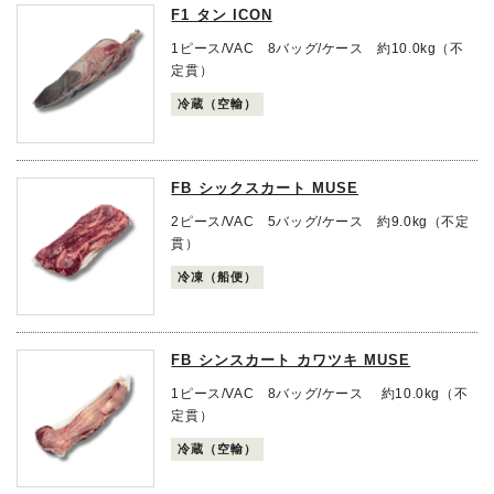
F1 タン ICON
1ピース/VAC 8バッグ/ケース 約10.0kg（不
定貫）
冷蔵（空輸）
FB シックスカート MUSE
2ピース/VAC 5バッグ/ケース 約9.0kg（不定
貫）
冷凍（船便）
FB シンスカート カワツキ MUSE
1ピース/VAC 8バッグ/ケース 約10.0kg（不
定貫）
冷蔵（空輸）