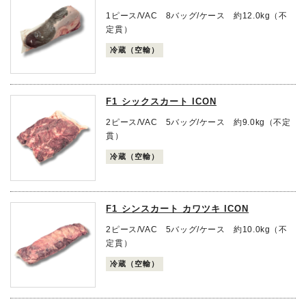
1ピース/VAC 8バッグ/ケース 約12.0kg（不
定貫）
冷蔵（空輸）
F1 シックスカート ICON
2ピース/VAC 5バッグ/ケース 約9.0kg（不定
貫）
冷蔵（空輸）
F1 シンスカート カワツキ ICON
2ピース/VAC 5バッグ/ケース 約10.0kg（不
定貫）
冷蔵（空輸）