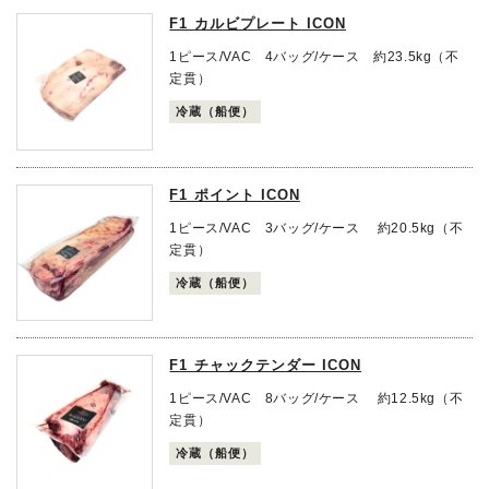
F1 カルビプレート ICON
1ピース/VAC 4バッグ/ケース 約23.5kg（不
定貫）
冷蔵（船便）
F1 ポイント ICON
1ピース/VAC 3バッグ/ケース 約20.5kg（不
定貫）
冷蔵（船便）
F1 チャックテンダー ICON
1ピース/VAC 8バッグ/ケース 約12.5kg（不
定貫）
冷蔵（船便）