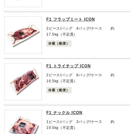
F1 フラップミート ICON
2ピース/バッグ 4バッグ/ケース 約
17.5kg（不定貫）
冷蔵（船便）
F1 トライチップ ICON
2ピース/バッグ 6バッグ/ケース 約
16.5kg（不定貫）
冷蔵（船便）
F1 ナックル ICON
1ピース/バッグ 3バッグ/ケース 約
19.5kg（不定貫）