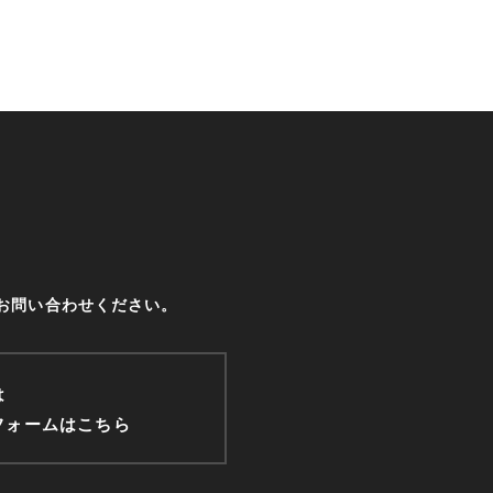
お問い合わせください。
は
フォームはこちら