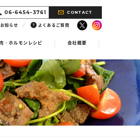
06-6454-3761
CONTACT
お知らせ
よくあるご質問
肉・ホルモンレシピ
会社概要