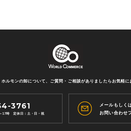
・ホルモンの卸について、ご質問・ご相談がありましたらお気軽に
54-3761
メールもしく
お問い合わせ
分～17時
定休日：土・日・祝