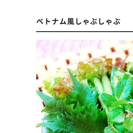
ベトナム風しゃぶしゃぶ