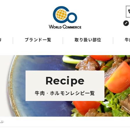
U
ブランド一覧
取り扱い部位
牛
Recipe
牛肉・ホルモンレシピ一覧
ゃぶ