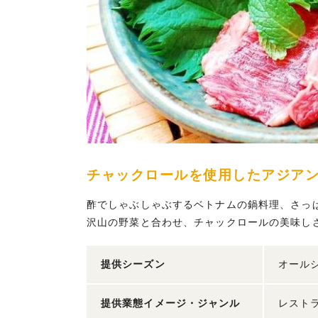
チャックロールを使用したアジア
酢でしゃぶしゃぶするベトナムの鍋料理、さっ
沢山の野菜と合わせ、チャックロールの美味し
提供シーズン
オール
提供業態イメージ・ジャンル
レストラ