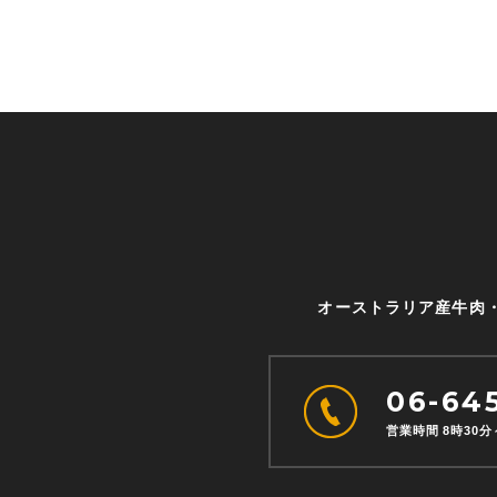
オーストラリア産牛肉
06-64
営業時間 8時30