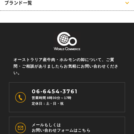
ブランド一覧
オーストラリア産牛肉・ホルモンの卸について、ご質
問・ご相談がありましたらお気軽にお問い合わせくださ
い。
06-6454-3761
営業時間 8時30分～17時
定休日：土・日・祝
メールもしくは
お問い合わせフォームはこちら