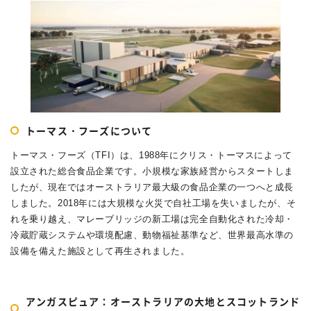
トーマス・フーズについて
トーマス・フーズ（TFI）は、1988年にクリス・トーマスによって
設立された総合食品企業です。小規模な家族経営からスタートしま
したが、現在ではオーストラリア最大級の食品企業の一つへと成長
しました。2018年には大規模な火災で自社工場を失いましたが、そ
れを乗り越え、マレーブリッジの新工場は完全自動化された冷却・
冷蔵貯蔵システムや環境配慮、動物福祉基準など、世界最高水準の
設備を備えた施設として再生されました。
アンガスピュア：オーストラリアの大地とスコットランド