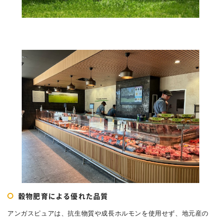
穀物肥育による優れた品質
アンガスピュアは、抗生物質や成長ホルモンを使用せず、地元産の