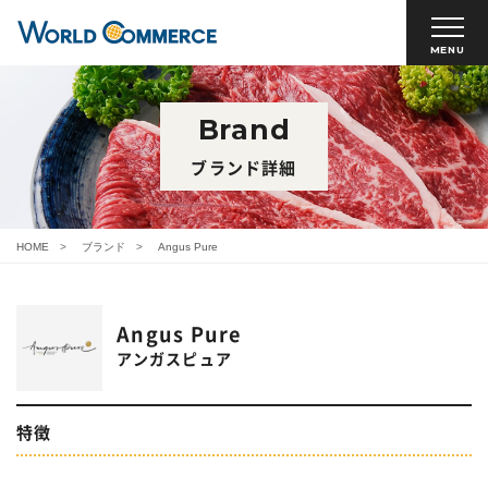
MENU
Brand
ブランド詳細
HOME
ブランド
Angus Pure
Angus Pure
アンガスピュア
特徴