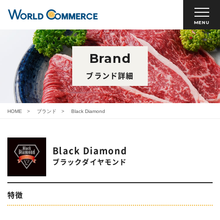
MENU
Brand
ブランド詳細
HOME
ブランド
Black Diamond
Black Diamond
ブラックダイヤモンド
特徴