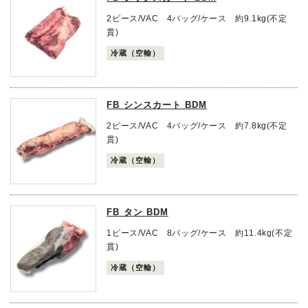
2ピース/VAC 4バッグ/ケース 約9.1kg(不定
貫)
冷蔵（空輸）
FB シンスカート BDM
2ピース/VAC 4バッグ/ケース 約7.8kg(不定
貫)
冷蔵（空輸）
FB タン BDM
1ピース/VAC 8バッグ/ケース 約11.4kg(不定
貫)
冷蔵（空輸）