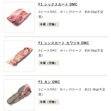
F1 シックスカート DMC
2ピース/VAC 4バッグ/ケース 約8.0kg(不定
貫)
冷蔵（空輸）
F1 シンスカート カワツキ DMC
2ピース/VAC 4バッグ/ケース 約8.0kg(不定
貫)
冷蔵（空輸）
F1 タン DMC
1ピース/VAC 8バッグ/ケース 約11.0kg(不定
貫)
冷蔵（空輸）