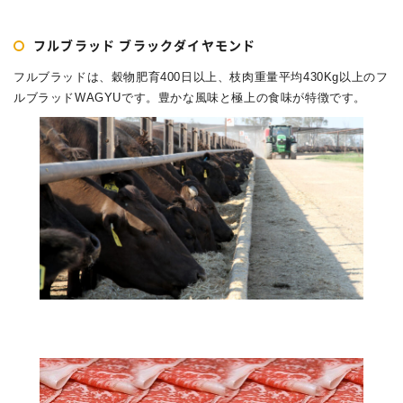
フルブラッド ブラックダイヤモンド
フルブラッドは、穀物肥育400日以上、枝肉重量平均430Kg以上のフ
ルブラッドWAGYUです。豊かな風味と極上の食味が特徴です。