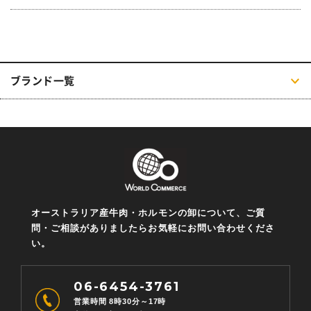
ブランド一覧
オーストラリア産牛肉・ホルモンの卸について、ご質
問・ご相談がありましたらお気軽にお問い合わせくださ
い。
06-6454-3761
営業時間 8時30分～17時